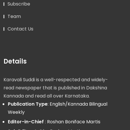
Subscribe
Team
Contact Us
Details
Karavali Suddi is a well-respected and widely-
read newspaper that is published in Dakshina
Kannada and read all over Karnataka.
Publication Type
: English/Kannada Bilingual
Weekly
Editor-in-Chief
: Roshan Boniface Martis