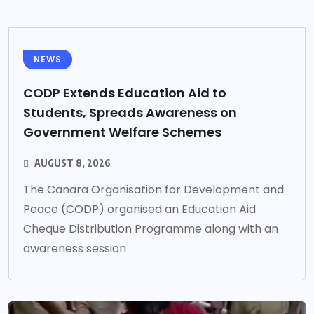
NEWS
CODP Extends Education Aid to
Students, Spreads Awareness on
Government Welfare Schemes
AUGUST 8, 2026
The Canara Organisation for Development and
Peace (CODP) organised an Education Aid
Cheque Distribution Programme along with an
awareness session