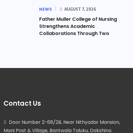
NEWS
AUGUST 7, 2026
Father Muller College of Nursing
Strengthens Academic
Collaborations Through Two
Contact Us
Door Number 2-68/2B, Near Nithyadar Mansion,
Mani Post & Village, Bantwala Taluku, Dakshina