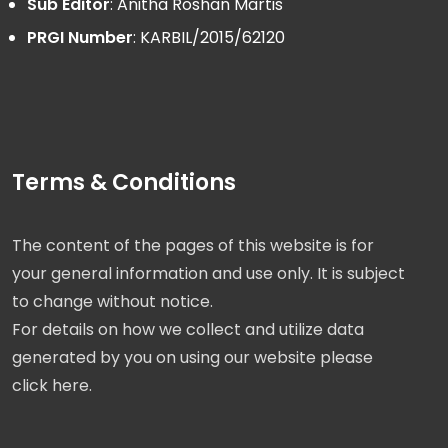
Sub Editor
: Anitha Roshan Martis
PRGI Number
: KARBIL/2015/62120
Terms & Conditions
The content of the pages of this website is for
your general information and use only. It is subject
to change without notice.
For details on how we collect and utilize data
generated by you on using our website please
click here.