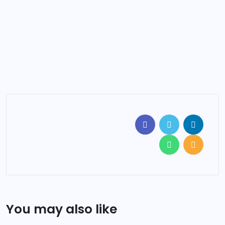
You may also like