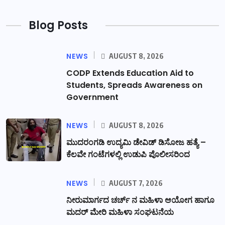
Blog Posts
NEWS
AUGUST 8, 2026
CODP Extends Education Aid to
Students, Spreads Awareness on
Government
NEWS
AUGUST 8, 2026
ಮುದರಂಗಡಿ ಉದ್ಯಮಿ ಡೇವಿಡ್ ಡಿಸೋಜ ಹತ್ಯೆ –
ಕೆಲವೇ ಗಂಟೆಗಳಲ್ಲಿ ಉಡುಪಿ ಪೊಲೀಸರಿಂದ
NEWS
AUGUST 7, 2026
ನೀರುಮಾರ್ಗದ ಚರ್ಚ್ ನ ಮಹಿಳಾ ಆಯೋಗ ಹಾಗೂ
ಮದರ್ ಮೇರಿ ಮಹಿಳಾ ಸಂಘಟನೆಯ