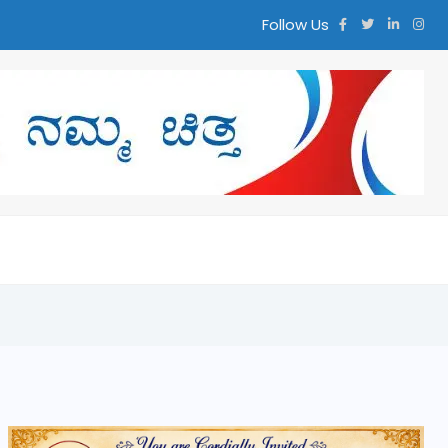
Follow Us