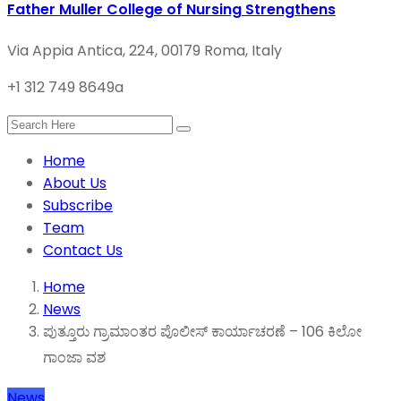
Father Muller College of Nursing Strengthens
Via Appia Antica, 224, 00179 Roma, Italy
+1 312 749 8649a
Home
About Us
Subscribe
Team
Contact Us
Home
News
ಪುತ್ತೂರು ಗ್ರಾಮಾಂತರ ಪೊಲೀಸ್‌ ಕಾರ್ಯಾಚರಣೆ – 106 ಕಿಲೋ
ಗಾಂಜಾ ವಶ
News