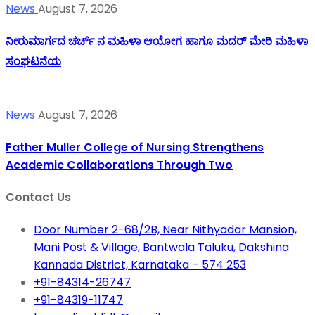
News
August 7, 2026
ನೀರುಮಾರ್ಗದ ಚರ್ಚ್ ನ ಮಹಿಳಾ ಆಯೋಗ ಹಾಗೂ ಮದರ್ ಮೇರಿ ಮಹಿಳಾ
ಸಂಘಟನೆಯ
News
August 7, 2026
Father Muller College of Nursing Strengthens
Academic Collaborations Through Two
Contact Us
Door Number 2-68/2B, Near Nithyadar Mansion,
Mani Post & Village, Bantwala Taluku, Dakshina
Kannada District, Karnataka – 574 253
+91-84314-26747
+91-84319-11747