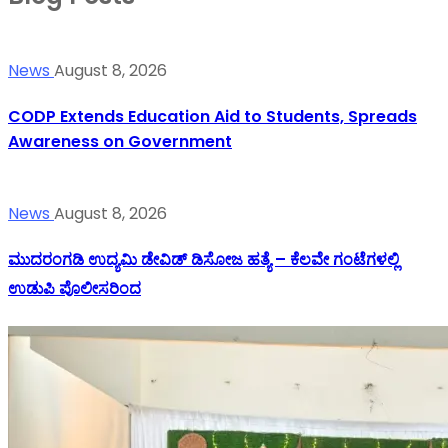
News
August 8, 2026
CODP Extends Education Aid to Students, Spreads
Awareness on Government
News
August 8, 2026
ಮುದರಂಗಡಿ ಉದ್ಯಮಿ ಡೇವಿಡ್ ಡಿಸೋಜ ಹತ್ಯೆ – ಕೆಲವೇ ಗಂಟೆಗಳಲ್ಲಿ
ಉಡುಪಿ ಪೊಲೀಸರಿಂದ