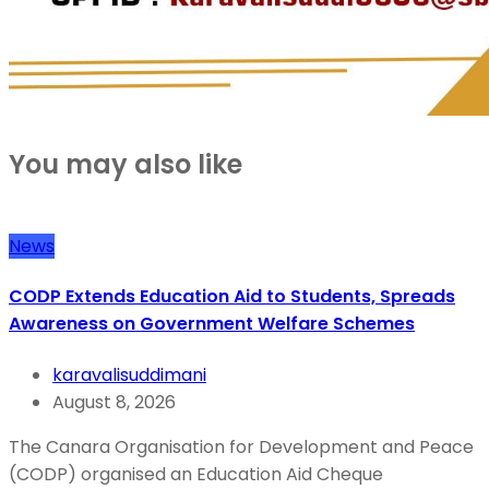
You may also like
News
CODP Extends Education Aid to Students, Spreads
Awareness on Government Welfare Schemes
karavalisuddimani
August 8, 2026
The Canara Organisation for Development and Peace
(CODP) organised an Education Aid Cheque