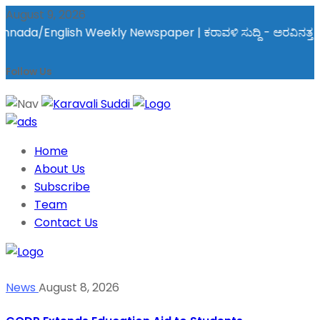
August 9, 2026
sh Weekly Newspaper | ಕರಾವಳಿ ಸುದ್ದಿ - ಅರವಿನತ್ತ ನಮ್ಮ ಚಿತ್ತ
Follow Us
Home
About Us
Subscribe
Team
Contact Us
News
August 8, 2026