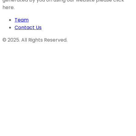
here.
Team
Contact Us
© 2025. All Rights Reserved.