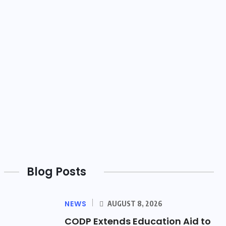
Blog Posts
NEWS
AUGUST 8, 2026
CODP Extends Education Aid to