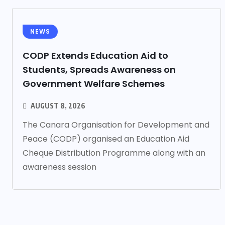
NEWS
CODP Extends Education Aid to
Students, Spreads Awareness on
Government Welfare Schemes
AUGUST 8, 2026
The Canara Organisation for Development and
Peace (CODP) organised an Education Aid
Cheque Distribution Programme along with an
awareness session