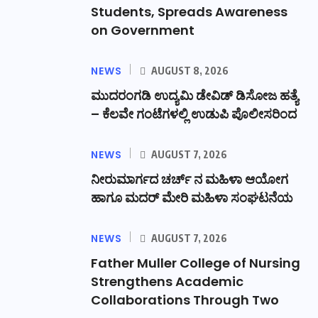
Students, Spreads Awareness
on Government
NEWS
AUGUST 8, 2026
ಮುದರಂಗಡಿ ಉದ್ಯಮಿ ಡೇವಿಡ್ ಡಿಸೋಜ ಹತ್ಯೆ
– ಕೆಲವೇ ಗಂಟೆಗಳಲ್ಲಿ ಉಡುಪಿ ಪೊಲೀಸರಿಂದ
NEWS
AUGUST 7, 2026
ನೀರುಮಾರ್ಗದ ಚರ್ಚ್ ನ ಮಹಿಳಾ ಆಯೋಗ
ಹಾಗೂ ಮದರ್ ಮೇರಿ ಮಹಿಳಾ ಸಂಘಟನೆಯ
NEWS
AUGUST 7, 2026
Father Muller College of Nursing
Strengthens Academic
Collaborations Through Two