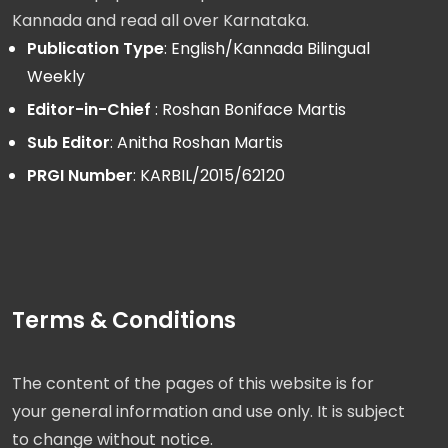
Kannada and read all over Karnataka.
Publication Type
: English/Kannada Bilingual
Weekly
Editor-in-Chief
: Roshan Boniface Martis
Sub Editor
: Anitha Roshan Martis
PRGI Number
: KARBIL/2015/62120
Terms & Conditions
The content of the pages of this website is for
your general information and use only. It is subject
to change without notice.