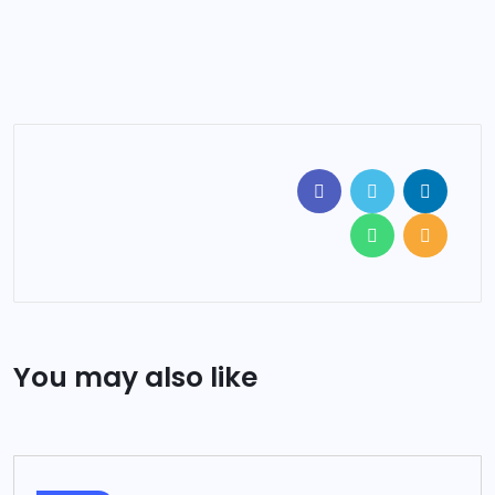
You may also like