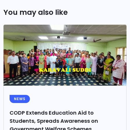
You may also like
NEWS
CODP Extends Education Aid to
Students, Spreads Awareness on
Government Welfare Schemes