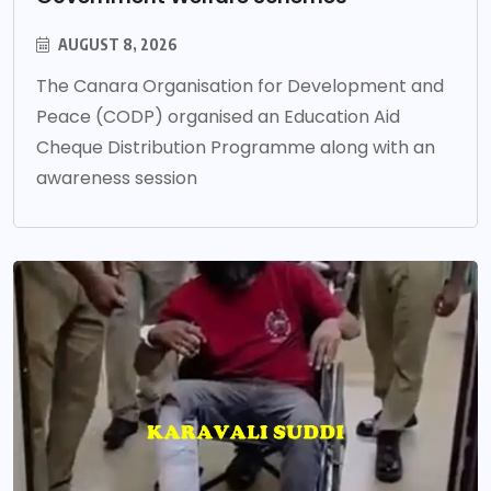
AUGUST 8, 2026
The Canara Organisation for Development and
Peace (CODP) organised an Education Aid
Cheque Distribution Programme along with an
awareness session