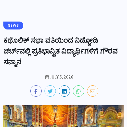
NEWS
ಕಥೊಲಿಕ್ ಸಭಾ ವತಿಯಿಂದ ನಿಡ್ಡೋಡಿ
ಚರ್ಚ್‌ನಲ್ಲಿ ಪ್ರತಿಭಾನ್ವಿತ ವಿದ್ಯಾರ್ಥಿಗಳಿಗೆ ಗೌರವ
ಸನ್ಮಾನ
JULY 5, 2026