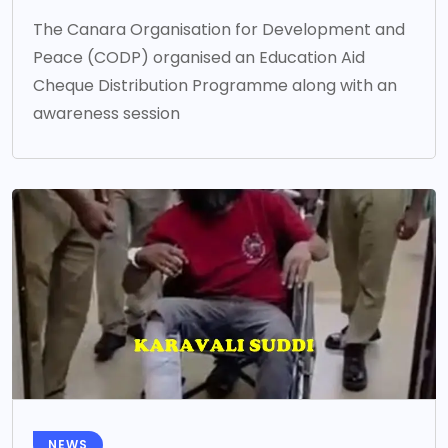
The Canara Organisation for Development and
Peace (CODP) organised an Education Aid
Cheque Distribution Programme along with an
awareness session
NEWS