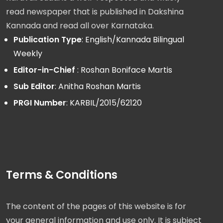
read newspaper that is published in Dakshina
Kannada and read all over Karnataka.
Publication Type
: English/Kannada Bilingual
Weekly
Editor-in-Chief
: Roshan Boniface Martis
Sub Editor
: Anitha Roshan Martis
PRGI Number
: KARBIL/2015/62120
Terms & Conditions
The content of the pages of this website is for
your general information and use only. It is subject