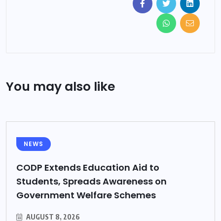
You may also like
NEWS
CODP Extends Education Aid to
Students, Spreads Awareness on
Government Welfare Schemes
AUGUST 8, 2026