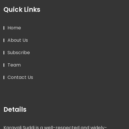
Quick Links
Home
About Us
Subscribe
Team
Contact Us
Details
Karavali Suddi is a well-respected and widely-