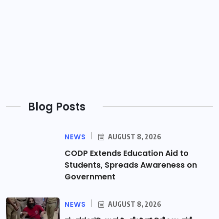
Blog Posts
NEWS
AUGUST 8, 2026
CODP Extends Education Aid to
Students, Spreads Awareness on
Government
NEWS
AUGUST 8, 2026