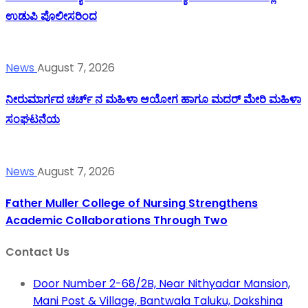
ಉಡುಪಿ ಪೊಲೀಸರಿಂದ
News
August 7, 2026
ನೀರುಮಾರ್ಗದ ಚರ್ಚ್ ನ ಮಹಿಳಾ ಆಯೋಗ ಹಾಗೂ ಮದರ್ ಮೇರಿ ಮಹಿಳಾ
ಸಂಘಟನೆಯ
News
August 7, 2026
Father Muller College of Nursing Strengthens
Academic Collaborations Through Two
Contact Us
Door Number 2-68/2B, Near Nithyadar Mansion,
Mani Post & Village, Bantwala Taluku, Dakshina