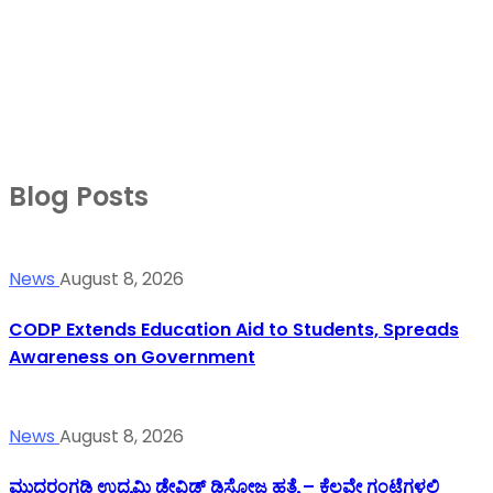
Blog Posts
News
August 8, 2026
CODP Extends Education Aid to Students, Spreads
Awareness on Government
News
August 8, 2026
ಮುದರಂಗಡಿ ಉದ್ಯಮಿ ಡೇವಿಡ್ ಡಿಸೋಜ ಹತ್ಯೆ – ಕೆಲವೇ ಗಂಟೆಗಳಲ್ಲಿ