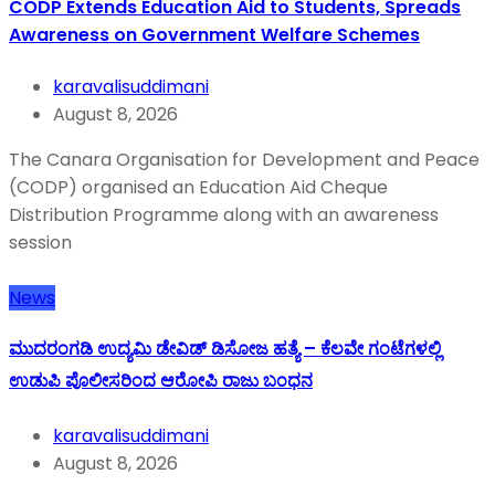
CODP Extends Education Aid to Students, Spreads
Awareness on Government Welfare Schemes
karavalisuddimani
August 8, 2026
The Canara Organisation for Development and Peace
(CODP) organised an Education Aid Cheque
Distribution Programme along with an awareness
session
News
ಮುದರಂಗಡಿ ಉದ್ಯಮಿ ಡೇವಿಡ್ ಡಿಸೋಜ ಹತ್ಯೆ – ಕೆಲವೇ ಗಂಟೆಗಳಲ್ಲಿ
ಉಡುಪಿ ಪೊಲೀಸರಿಂದ ಆರೋಪಿ ರಾಜು ಬಂಧನ
karavalisuddimani
August 8, 2026