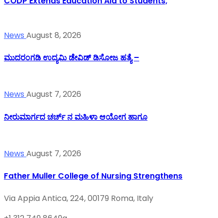
CODP Extends Education Aid to Students,
News
August 8, 2026
ಮುದರಂಗಡಿ ಉದ್ಯಮಿ ಡೇವಿಡ್ ಡಿಸೋಜ ಹತ್ಯೆ –
News
August 7, 2026
ನೀರುಮಾರ್ಗದ ಚರ್ಚ್ ನ ಮಹಿಳಾ ಆಯೋಗ ಹಾಗೂ
News
August 7, 2026
Father Muller College of Nursing Strengthens
Via Appia Antica, 224, 00179 Roma, Italy