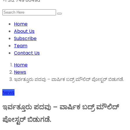
+1 312 749 8649a
Home
About Us
Subscribe
Team
Contact Us
Home
News
ಇರ್ವತ್ತೂರು ಪದವು – ವಾರ್ಷಿಕ ಬದ್ರ್ ಮೌಲಿದ್ ಪೋಸ್ಟರ್ ಬಿಡುಗಡೆ.
News
ಇರ್ವತ್ತೂರು ಪದವು – ವಾರ್ಷಿಕ ಬದ್ರ್ ಮೌಲಿದ್
ಪೋಸ್ಟರ್ ಬಿಡುಗಡೆ.