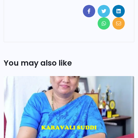
You may also like