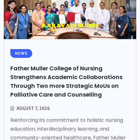
NEWS
Father Muller College of Nursing
Strengthens Academic Collaborations
Through Two more Strategic MoUs on
Palliative Care and Counselling
AUGUST 7, 2026
Reinforcing its commitment to holistic nursing
education, interdisciplinary learning, and
community-oriented healthcare, Father Muller