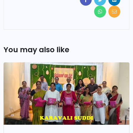
You may also like