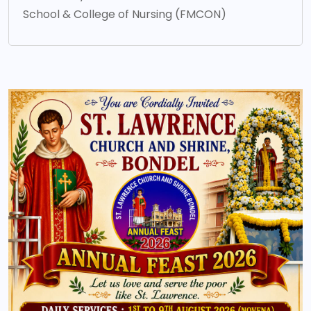
School & College of Nursing (FMCON)