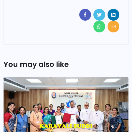
You may also like