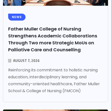
NEWS
Father Muller College of Nursing
Strengthens Academic Collaborations
Through Two more Strategic MoUs on
Palliative Care and Counselling
AUGUST 7, 2026
Reinforcing its commitment to holistic nursing
education, interdisciplinary learning, and
community-oriented healthcare, Father Muller
School & College of Nursing (FMCON)