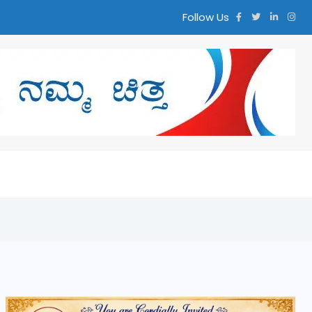
Follow Us