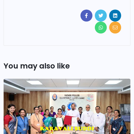
You may also like