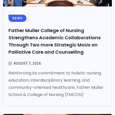
NEWS
Father Muller College of Nursing
Strengthens Academic Collaborations
Through Two more Strategic MoUs on
Palliative Care and Counselling
AUGUST 7, 2026
Reinforcing its commitment to holistic nursing
education, interdisciplinary learning, and
community-oriented healthcare, Father Muller
School & College of Nursing (FMCON)