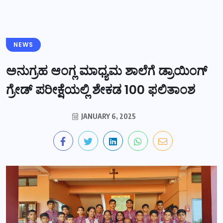
NEWS
ಅನುಗ್ರಹ ಆಂಗ್ಲ ಮಾಧ್ಯಮ ಶಾಲೆಗೆ ಡ್ರಾಯಿಂಗ್
ಗ್ರೇಡ್ ಪರೀಕ್ಷೆಯಲ್ಲಿ ಶೇಕಡ 100 ಫಲಿತಾಂಶ
JANUARY 6, 2025