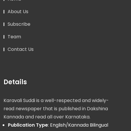
About Us
Subscribe
Team
Contact Us
Details
Karavali Suddi is a well-respected and widely-
read newspaper that is published in Dakshina
Kannada and read all over Karnataka.
Publication Type
: English/Kannada Bilingual