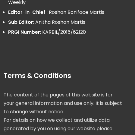
Weekly
Editor-in-Chief
: Roshan Boniface Martis
Sub Editor
: Anitha Roshan Martis
PRGI Number
: KARBIL/2015/62120
Terms & Conditions
The content of the pages of this website is for
your general information and use only. It is subject
to change without notice.
For details on how we collect and utilize data
generated by you on using our website please