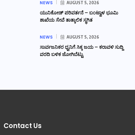
NEWS
AUGUST 5, 2026
ಯುನಿಕೋಡ್ ಪರಿವರ್ತನೆ – ಬಂಟ್ವಾಳ ಭೂಮಿ
ಶಾಖೆಯ ಸೇವೆ ತಾತ್ಕಾಲಿಕ ಸ್ಥಗಿತ
NEWS
AUGUST 5, 2026
ಸಾರ್ವಜನಿಕರ ಧ್ವನಿಗೆ ಸಿಕ್ಕ ಜಯ – ಕರಾವಳಿ ಸುದ್ದಿ
ವರದಿ ಬಳಿಕ ಜೋಗಿಬೆಟ್ಟು
Contact Us