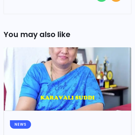
You may also like
NEWS