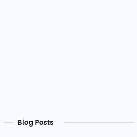
Blog Posts