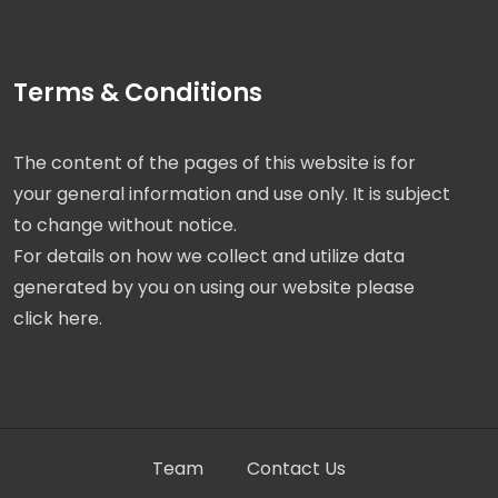
Terms & Conditions
The content of the pages of this website is for
your general information and use only. It is subject
to change without notice.
For details on how we collect and utilize data
generated by you on using our website please
click here.
Team
Contact Us