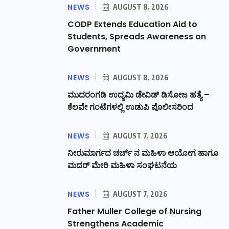
NEWS
AUGUST 8, 2026
CODP Extends Education Aid to
Students, Spreads Awareness on
Government
NEWS
AUGUST 8, 2026
ಮುದರಂಗಡಿ ಉದ್ಯಮಿ ಡೇವಿಡ್ ಡಿಸೋಜ ಹತ್ಯೆ –
ಕೆಲವೇ ಗಂಟೆಗಳಲ್ಲಿ ಉಡುಪಿ ಪೊಲೀಸರಿಂದ
NEWS
AUGUST 7, 2026
ನೀರುಮಾರ್ಗದ ಚರ್ಚ್ ನ ಮಹಿಳಾ ಆಯೋಗ ಹಾಗೂ
ಮದರ್ ಮೇರಿ ಮಹಿಳಾ ಸಂಘಟನೆಯ
NEWS
AUGUST 7, 2026
Father Muller College of Nursing
Strengthens Academic