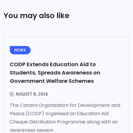
You may also like
NEWS
CODP Extends Education Aid to
Students, Spreads Awareness on
Government Welfare Schemes
AUGUST 8, 2026
The Canara Organisation for Development and
Peace (CODP) organised an Education Aid
Cheque Distribution Programme along with an
awareness session