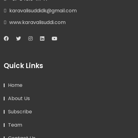
karavalisuddidk@gmail.com
www.karavalisuddi.com
Quick Links
Home
About Us
Subscribe
Team