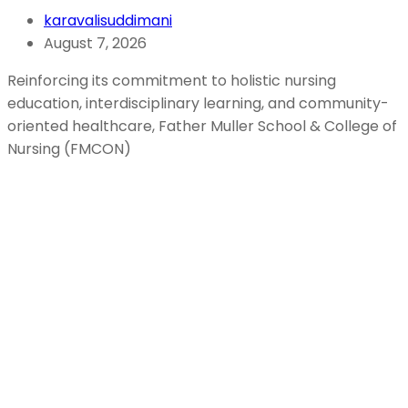
karavalisuddimani
August 7, 2026
Reinforcing its commitment to holistic nursing
education, interdisciplinary learning, and community-
oriented healthcare, Father Muller School & College of
Nursing (FMCON)