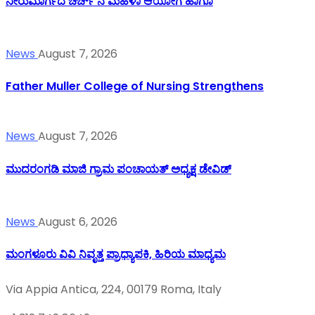
ನೀರುಮಾರ್ಗದ ಚರ್ಚ್ ನ ಮಹಿಳಾ ಆಯೋಗ ಹಾಗೂ
News
August 7, 2026
Father Muller College of Nursing Strengthens
News
August 7, 2026
ಮುದರಂಗಡಿ ಮಾಜಿ ಗ್ರಾಮ ಪಂಚಾಯತ್ ಅಧ್ಯಕ್ಷ ಡೇವಿಡ್
News
August 6, 2026
ಮಂಗಳೂರು ವಿವಿ ನಿವೃತ್ತ ಪ್ರಾಧ್ಯಾಪಕಿ, ಹಿರಿಯ ಮಾಧ್ಯಮ
Via Appia Antica, 224, 00179 Roma, Italy