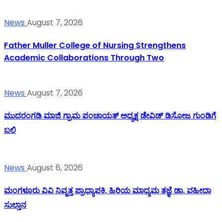
News
August 7, 2026
Father Muller College of Nursing Strengthens
Academic Collaborations Through Two
News
August 7, 2026
ಮುದರಂಗಡಿ ಮಾಜಿ ಗ್ರಾಮ ಪಂಚಾಯತ್ ಅಧ್ಯಕ್ಷ ಡೇವಿಡ್ ಡಿಸೋಜ ಗುಂಡಿಗೆ
ಬಲಿ
News
August 6, 2026
ಮಂಗಳೂರು ವಿವಿ ನಿವೃತ್ತ ಪ್ರಾಧ್ಯಾಪಕಿ, ಹಿರಿಯ ಮಾಧ್ಯಮ ತಜ್ಞೆ ಡಾ. ವಹೀದಾ
ಸುಲ್ತಾನ