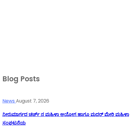
Blog Posts
News
August 7, 2026
ನೀರುಮಾರ್ಗದ ಚರ್ಚ್ ನ ಮಹಿಳಾ ಆಯೋಗ ಹಾಗೂ ಮದರ್ ಮೇರಿ ಮಹಿಳಾ
ಸಂಘಟನೆಯ