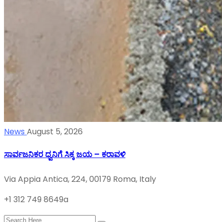
News
August 5, 2026
ಸಾರ್ವಜನಿಕರ ಧ್ವನಿಗೆ ಸಿಕ್ಕ ಜಯ – ಕರಾವಳಿ
Via Appia Antica, 224, 00179 Roma, Italy
+1 312 749 8649a