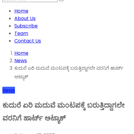
Home
About Us
Subscribe
Team
Contact Us
Home
News
ಕುದುರೆ ಏರಿ ಮದುವೆ ಮಂಟಪಕ್ಕೆ ಬರುತ್ತಿದ್ದಾಗಲೇ ವರನಿಗೆ ಹಾರ್ಟ್
ಅಟ್ಯಾಕ್
News
ಕುದುರೆ ಏರಿ ಮದುವೆ ಮಂಟಪಕ್ಕೆ ಬರುತ್ತಿದ್ದಾಗಲೇ
ವರನಿಗೆ ಹಾರ್ಟ್ ಅಟ್ಯಾಕ್