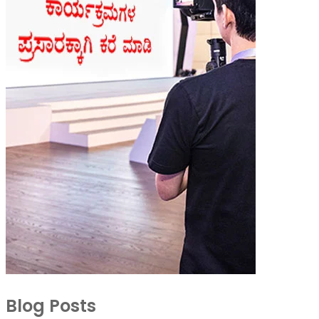
Blog Posts