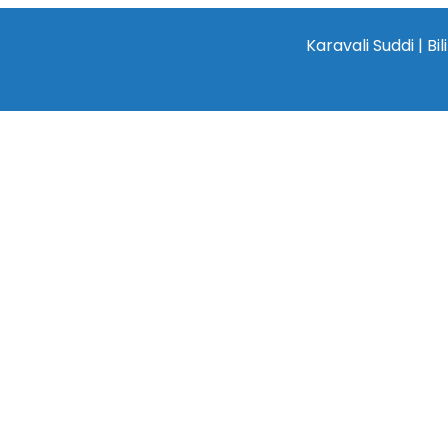
Karavali Suddi | Bilingual 