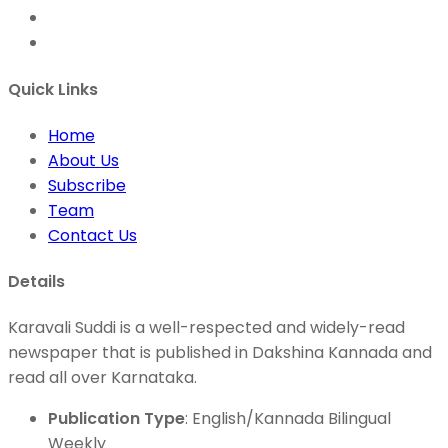
Quick Links
Home
About Us
Subscribe
Team
Contact Us
Details
Karavali Suddi is a well-respected and widely-read
newspaper that is published in Dakshina Kannada and
read all over Karnataka.
Publication Type
: English/Kannada Bilingual
Weekly