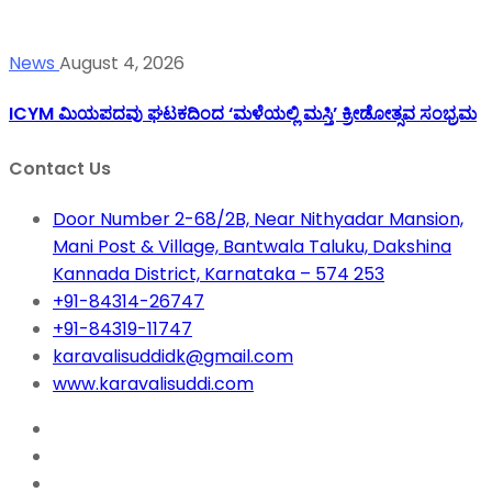
News
August 4, 2026
ICYM ಮಿಯಪದವು ಘಟಕದಿಂದ ‘ಮಳೆಯಲ್ಲಿ ಮಸ್ತಿ’ ಕ್ರೀಡೋತ್ಸವ ಸಂಭ್ರಮ
Contact Us
Door Number 2-68/2B, Near Nithyadar Mansion,
Mani Post & Village, Bantwala Taluku, Dakshina
Kannada District, Karnataka – 574 253
+91-84314-26747
+91-84319-11747
karavalisuddidk@gmail.com
www.karavalisuddi.com