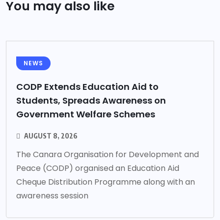
You may also like
NEWS
CODP Extends Education Aid to
Students, Spreads Awareness on
Government Welfare Schemes
AUGUST 8, 2026
The Canara Organisation for Development and
Peace (CODP) organised an Education Aid
Cheque Distribution Programme along with an
awareness session