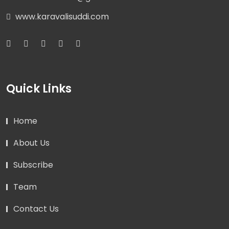
www.karavalisuddi.com
Quick Links
Home
About Us
Subscribe
Team
Contact Us