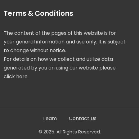
Terms & Conditions
The content of the pages of this website is for
your general information and use only. It is subject
to change without notice.
For details on how we collect and utilize data
generated by you on using our website please
click here.
Team
Contact Us
© 2025. All Rights Reserved.