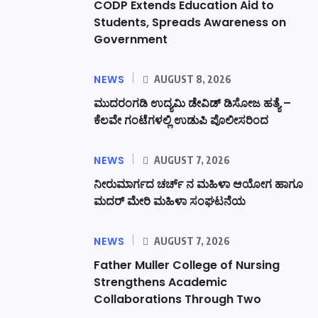
CODP Extends Education Aid to
Students, Spreads Awareness on
Government
NEWS
AUGUST 8, 2026
ಮುದರಂಗಡಿ ಉದ್ಯಮಿ ಡೇವಿಡ್ ಡಿಸೋಜ ಹತ್ಯೆ –
ಕೆಲವೇ ಗಂಟೆಗಳಲ್ಲಿ ಉಡುಪಿ ಪೊಲೀಸರಿಂದ
NEWS
AUGUST 7, 2026
ನೀರುಮಾರ್ಗದ ಚರ್ಚ್ ನ ಮಹಿಳಾ ಆಯೋಗ ಹಾಗೂ
ಮದರ್ ಮೇರಿ ಮಹಿಳಾ ಸಂಘಟನೆಯ
NEWS
AUGUST 7, 2026
Father Muller College of Nursing
Strengthens Academic
Collaborations Through Two