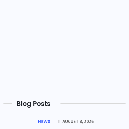
Blog Posts
NEWS
AUGUST 8, 2026