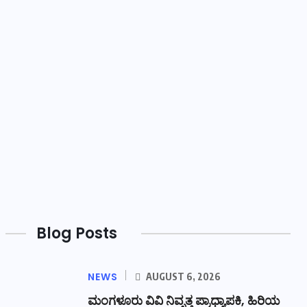
Blog Posts
NEWS
AUGUST 6, 2026
ಮಂಗಳೂರು ವಿವಿ ನಿವೃತ್ತ ಪ್ರಾಧ್ಯಾಪಕಿ, ಹಿರಿಯ