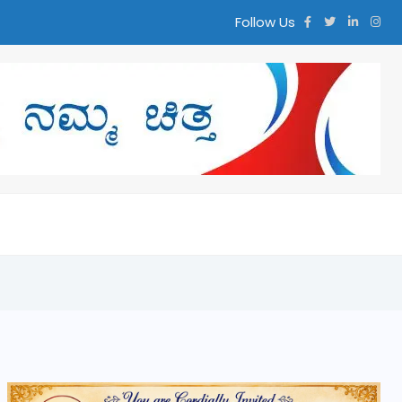
Follow Us