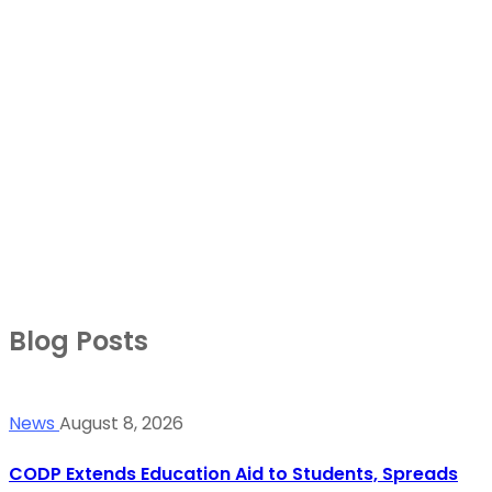
Blog Posts
News
August 8, 2026
CODP Extends Education Aid to Students, Spreads