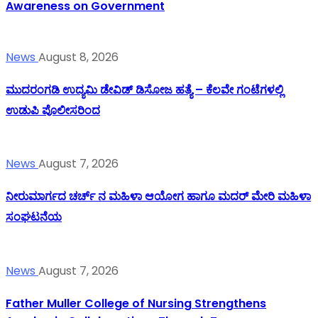
Awareness on Government
News
August 8, 2026
ಮುದರಂಗಡಿ ಉದ್ಯಮಿ ಡೇವಿಡ್ ಡಿಸೋಜ ಹತ್ಯೆ – ಕೆಲವೇ ಗಂಟೆಗಳಲ್ಲಿ
ಉಡುಪಿ ಪೊಲೀಸರಿಂದ
News
August 7, 2026
ನೀರುಮಾರ್ಗದ ಚರ್ಚ್ ನ ಮಹಿಳಾ ಆಯೋಗ ಹಾಗೂ ಮದರ್ ಮೇರಿ ಮಹಿಳಾ
ಸಂಘಟನೆಯ
News
August 7, 2026
Father Muller College of Nursing Strengthens