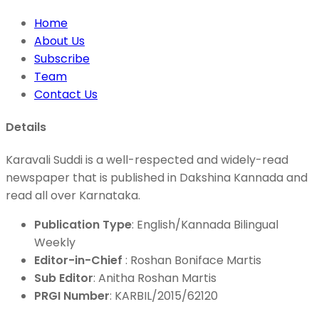
Home
About Us
Subscribe
Team
Contact Us
Details
Karavali Suddi is a well-respected and widely-read
newspaper that is published in Dakshina Kannada and
read all over Karnataka.
Publication Type
: English/Kannada Bilingual
Weekly
Editor-in-Chief
: Roshan Boniface Martis
Sub Editor
: Anitha Roshan Martis
PRGI Number
: KARBIL/2015/62120