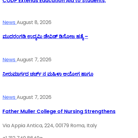
CODP Extends Education Aid to Students,
News
August 8, 2026
ಮುದರಂಗಡಿ ಉದ್ಯಮಿ ಡೇವಿಡ್ ಡಿಸೋಜ ಹತ್ಯೆ –
News
August 7, 2026
ನೀರುಮಾರ್ಗದ ಚರ್ಚ್ ನ ಮಹಿಳಾ ಆಯೋಗ ಹಾಗೂ
News
August 7, 2026
Father Muller College of Nursing Strengthens
Via Appia Antica, 224, 00179 Roma, Italy