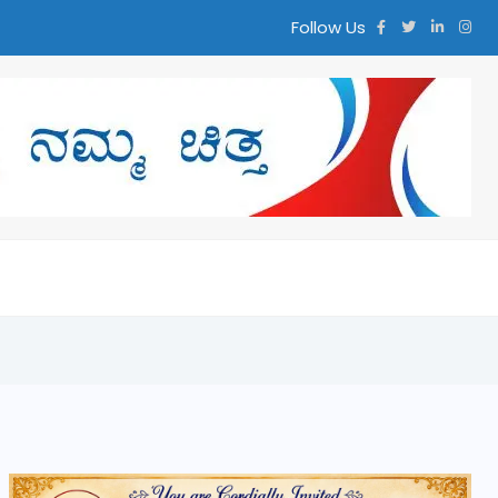
Follow Us