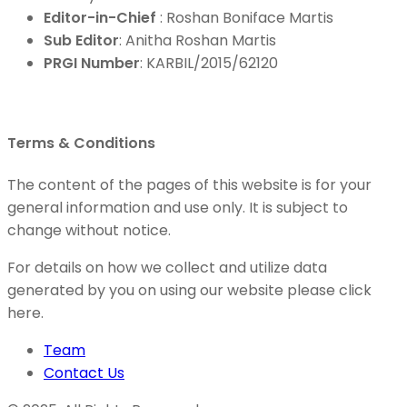
Editor-in-Chief
: Roshan Boniface Martis
Sub Editor
: Anitha Roshan Martis
PRGI Number
: KARBIL/2015/62120
Terms & Conditions
The content of the pages of this website is for your
general information and use only. It is subject to
change without notice.
For details on how we collect and utilize data
generated by you on using our website please click
here.
Team
Contact Us