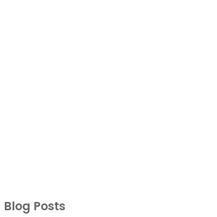
Blog Posts