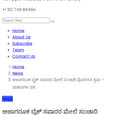
+1 312 749 8649a
Home
About Us
Subscribe
Team
Contact Us
Home
News
ಅಜಾಗರೂಕ ಬೈಕ್ ಸವಾರರ ಮೇಲೆ ಸಂಚಾರಿ ಪೊಲೀಸರ ಕ್ರಮ –
ವಾಹನಗಳ ವಶ
News
ಅಜಾಗರೂಕ ಬೈಕ್ ಸವಾರರ ಮೇಲೆ ಸಂಚಾರಿ