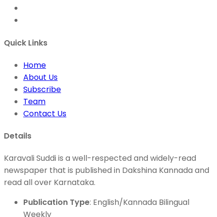
Quick Links
Home
About Us
Subscribe
Team
Contact Us
Details
Karavali Suddi is a well-respected and widely-read
newspaper that is published in Dakshina Kannada and
read all over Karnataka.
Publication Type
: English/Kannada Bilingual
Weekly