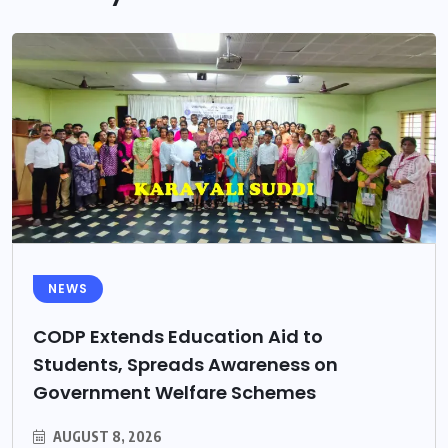
NEWS
CODP Extends Education Aid to
Students, Spreads Awareness on
Government Welfare Schemes
AUGUST 8, 2026