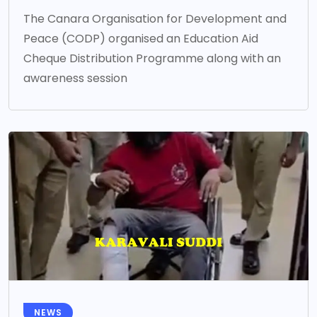
The Canara Organisation for Development and
Peace (CODP) organised an Education Aid
Cheque Distribution Programme along with an
awareness session
NEWS