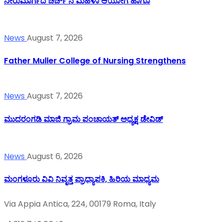
ನೀರುಮಾರ್ಗದ ಚರ್ಚ್ ನ ಮಹಿಳಾ ಆಯೋಗ ಹಾಗೂ
News
August 7, 2026
Father Muller College of Nursing Strengthens
News
August 7, 2026
ಮುದರಂಗಡಿ ಮಾಜಿ ಗ್ರಾಮ ಪಂಚಾಯತ್ ಅಧ್ಯಕ್ಷ ಡೇವಿಡ್
News
August 6, 2026
ಮಂಗಳೂರು ವಿವಿ ನಿವೃತ್ತ ಪ್ರಾಧ್ಯಾಪಕಿ, ಹಿರಿಯ ಮಾಧ್ಯಮ
Via Appia Antica, 224, 00179 Roma, Italy