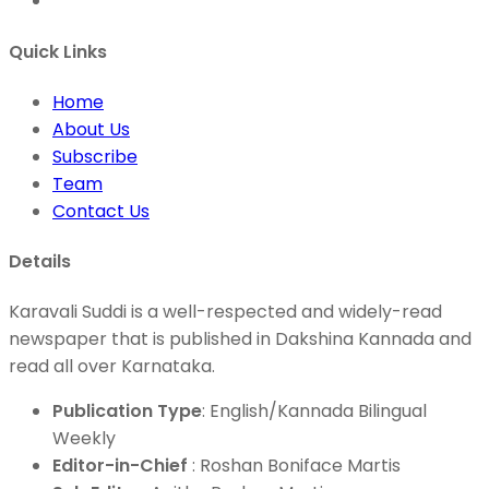
Quick Links
Home
About Us
Subscribe
Team
Contact Us
Details
Karavali Suddi is a well-respected and widely-read
newspaper that is published in Dakshina Kannada and
read all over Karnataka.
Publication Type
: English/Kannada Bilingual
Weekly
Editor-in-Chief
: Roshan Boniface Martis