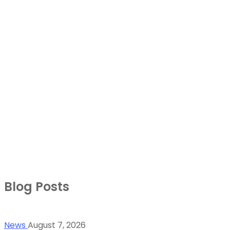
Blog Posts
News
August 7, 2026