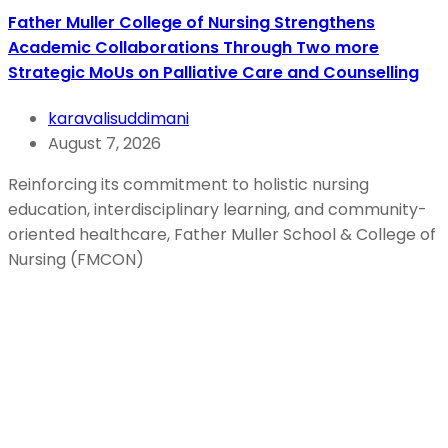
Father Muller College of Nursing Strengthens
Academic Collaborations Through Two more
Strategic MoUs on Palliative Care and Counselling
karavalisuddimani
August 7, 2026
Reinforcing its commitment to holistic nursing
education, interdisciplinary learning, and community-
oriented healthcare, Father Muller School & College of
Nursing (FMCON)