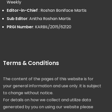
Weekly
Editor-in-Chief
: Roshan Boniface Martis
Sub Editor
: Anitha Roshan Martis
PRGI Number
: KARBIL/2015/62120
Terms & Conditions
The content of the pages of this website is for
your general information and use only. It is subject
to change without notice.
For details on how we collect and utilize data
generated by you on using our website please