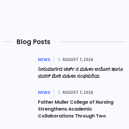
Blog Posts
NEWS
AUGUST 7, 2026
ನೀರುಮಾರ್ಗದ ಚರ್ಚ್ ನ ಮಹಿಳಾ ಆಯೋಗ ಹಾಗೂ
ಮದರ್ ಮೇರಿ ಮಹಿಳಾ ಸಂಘಟನೆಯ
NEWS
AUGUST 7, 2026
Father Muller College of Nursing
Strengthens Academic
Collaborations Through Two