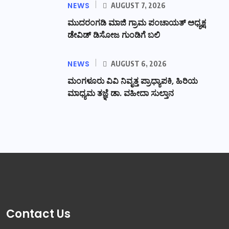
NEWS
AUGUST 7, 2026
ಮುದರಂಗಡಿ ಮಾಜಿ ಗ್ರಾಮ ಪಂಚಾಯತ್ ಅಧ್ಯಕ್ಷ
ಡೇವಿಡ್ ಡಿಸೋಜ ಗುಂಡಿಗೆ ಬಲಿ
NEWS
AUGUST 6, 2026
ಮಂಗಳೂರು ವಿವಿ ನಿವೃತ್ತ ಪ್ರಾಧ್ಯಾಪಕಿ, ಹಿರಿಯ
ಮಾಧ್ಯಮ ತಜ್ಞೆ ಡಾ. ವಹೀದಾ ಸುಲ್ತಾನ
Contact Us