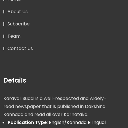
About Us
Subscribe
Team
Contact Us
Details
Karavali Suddi is a well-respected and widely-
read newspaper that is published in Dakshina
Kannada and read all over Karnataka.
Publication Type
: English/Kannada Bilingual