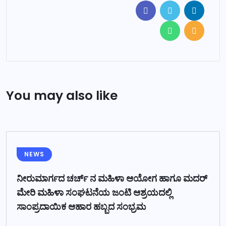
You may also like
NEWS
ನೀರುಮಾರ್ಗದ ಚರ್ಚ್ ನ ಮಹಿಳಾ ಆಯೋಗ ಹಾಗೂ ಮದರ್
ಮೇರಿ ಮಹಿಳಾ ಸಂಘಟನೆಯ ಜಂಟಿ ಆಶ್ರಯದಲ್ಲಿ
ಸಾಂಪ್ರದಾಯಿಕ ಆಹಾರ ಹಬ್ಬದ ಸಂಭ್ರಮ