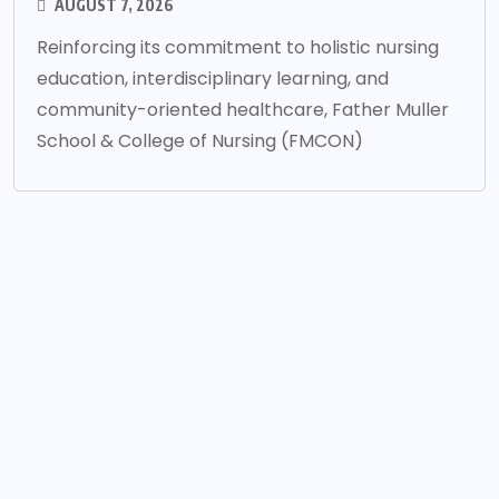
AUGUST 7, 2026
Reinforcing its commitment to holistic nursing
education, interdisciplinary learning, and
community-oriented healthcare, Father Muller
School & College of Nursing (FMCON)