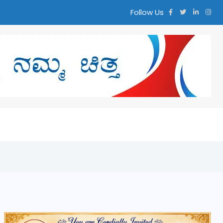
Follow Us