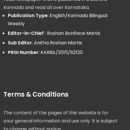
Kannada and read all over Karnataka.
Publication Type
: English/Kannada Bilingual
Weekly
Editor-in-Chief
: Roshan Boniface Martis
Sub Editor
: Anitha Roshan Martis
PRGI Number
: KARBIL/2015/62120
Terms & Conditions
The content of the pages of this website is for
your general information and use only. It is subject
to change without notice.