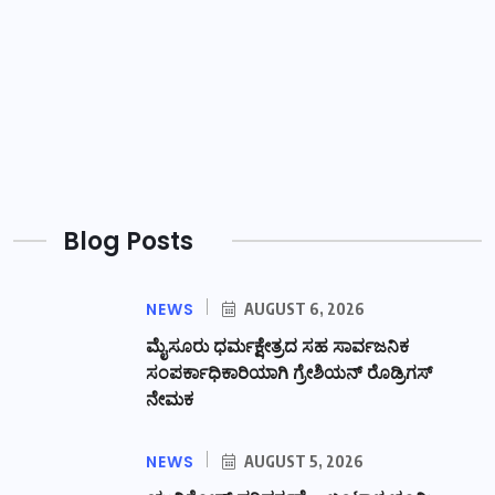
Blog Posts
NEWS
AUGUST 6, 2026
ಮೈಸೂರು ಧರ್ಮಕ್ಷೇತ್ರದ ಸಹ ಸಾರ್ವಜನಿಕ
ಸಂಪರ್ಕಾಧಿಕಾರಿಯಾಗಿ ಗ್ರೇಶಿಯನ್ ರೊಡ್ರಿಗಸ್
ನೇಮಕ
NEWS
AUGUST 5, 2026