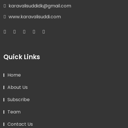
karavalisuddidk@gmail.com
www.karavalisuddi.com
Quick Links
Home
About Us
Subscribe
Team
Contact Us