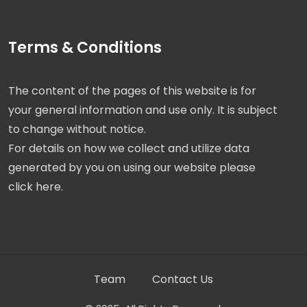
Terms & Conditions
The content of the pages of this website is for
your general information and use only. It is subject
to change without notice.
For details on how we collect and utilize data
generated by you on using our website please
click here.
Team
Contact Us