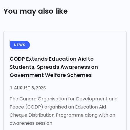
You may also like
NEWS
CODP Extends Education Aid to
Students, Spreads Awareness on
Government Welfare Schemes
AUGUST 8, 2026
The Canara Organisation for Development and
Peace (CODP) organised an Education Aid
Cheque Distribution Programme along with an
awareness session