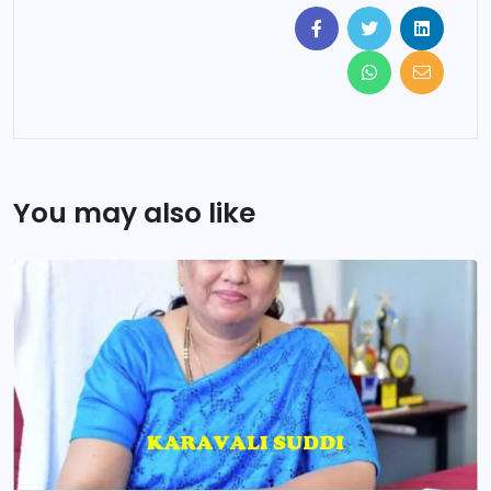
You may also like