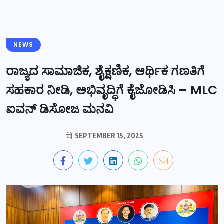
NEWS
ರಾಜ್ಯದ ಸಾಮಾಜಿಕ, ಶೈಕ್ಷಣಿಕ, ಆರ್ಥಿಕ ಗಣತಿಗೆ
ಸಹಕಾರ ನೀಡಿ, ಅಭಿವೃದ್ಧಿಗೆ ಕೈಜೋಡಿಸಿ – MLC
ಐವನ್ ಡಿಸೋಜ ಮನವಿ
SEPTEMBER 15, 2025