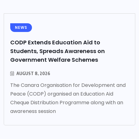
NEWS
CODP Extends Education Aid to
Students, Spreads Awareness on
Government Welfare Schemes
AUGUST 8, 2026
The Canara Organisation for Development and
Peace (CODP) organised an Education Aid
Cheque Distribution Programme along with an
awareness session