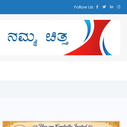
Follow Us