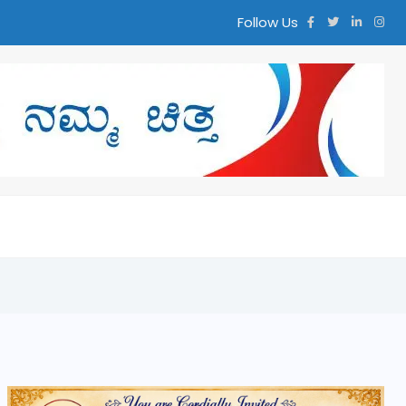
Follow Us