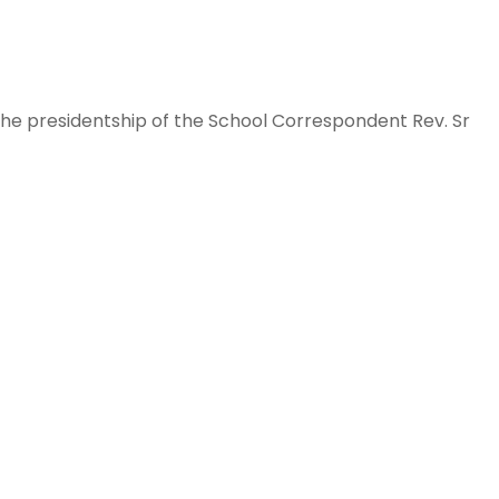
he presidentship of the School Correspondent Rev. Sr