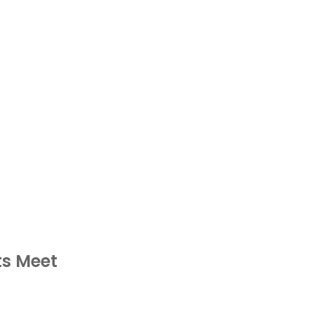
ts Meet