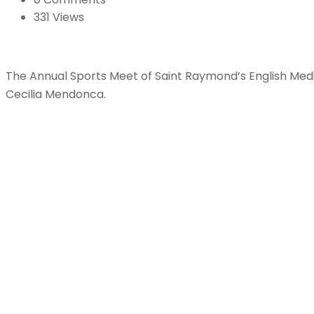
331 Views
The Annual Sports Meet of Saint Raymond’s English Med
Cecilia Mendonca.