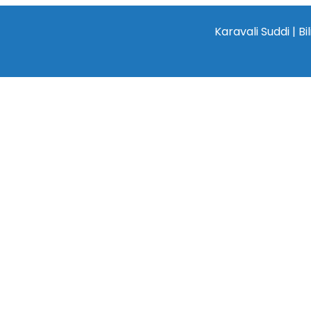
Karavali Suddi | Bilingual 