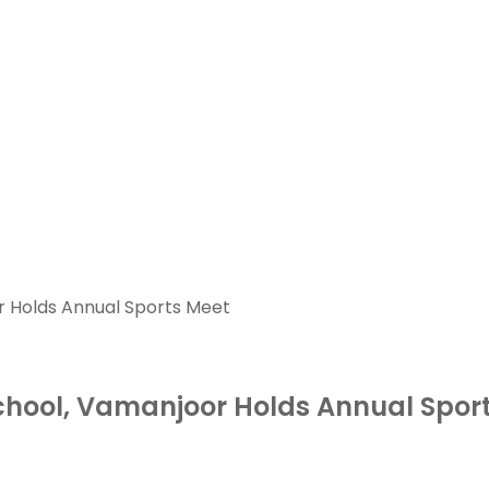
r Holds Annual Sports Meet
hool, Vamanjoor Holds Annual Spor