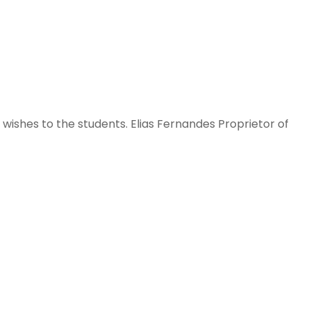
ishes to the students. Elias Fernandes Proprietor of