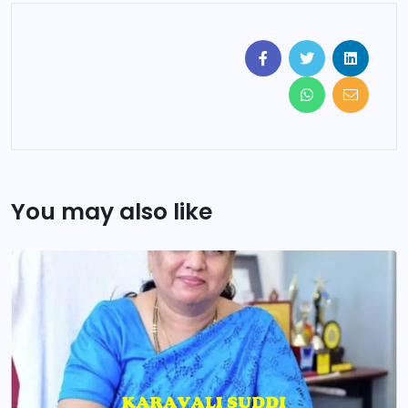
You may also like