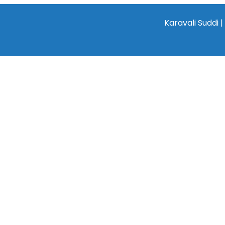
Karavali Suddi | Bilingu