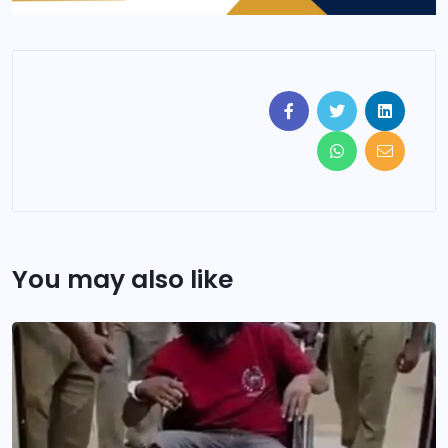
You may also like