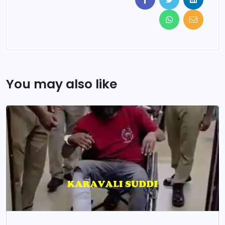
You may also like