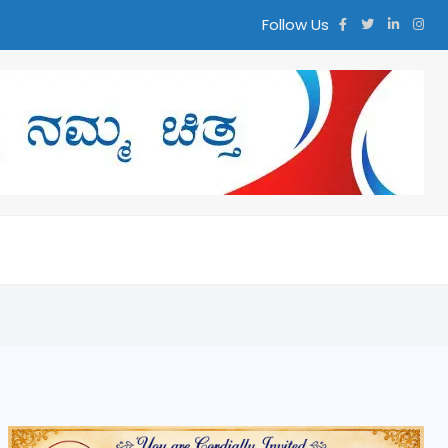
Follow Us