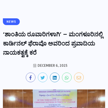
NEWS
‘ಶಾಂತಿಯ ರೂವಾರಿಗಳಾಗಿ’ – ಮಂಗಳೂರಿನಲ್ಲಿ
ಕಾರ್ಡಿನಲ್ ಫೆರಾವೊ ಅವರಿಂದ ಪ್ರವಾದಿಯ
ನಾಯಕತ್ವಕ್ಕೆ ಕರೆ
DECEMBER 6, 2025