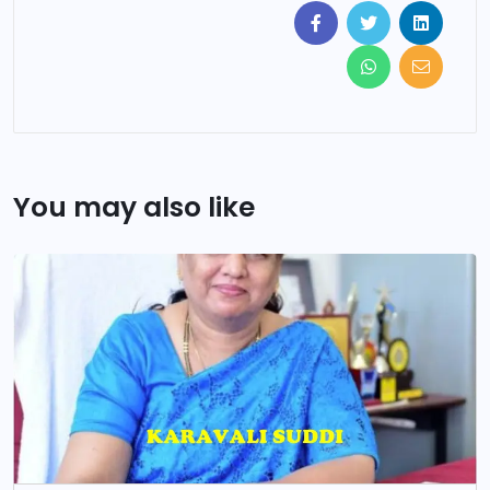
You may also like