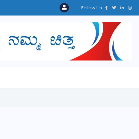
Follow Us