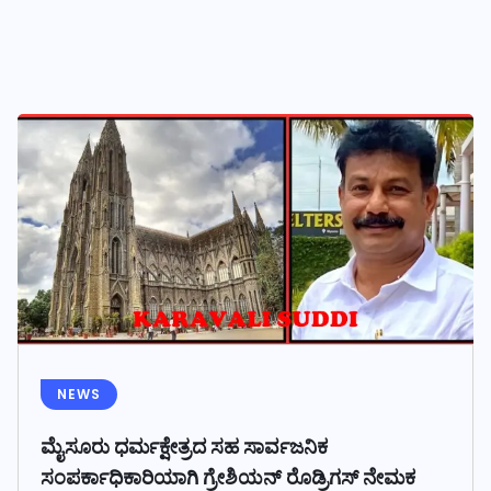
NEWS
ಮೈಸೂರು ಧರ್ಮಕ್ಷೇತ್ರದ ಸಹ ಸಾರ್ವಜನಿಕ
ಸಂಪರ್ಕಾಧಿಕಾರಿಯಾಗಿ ಗ್ರೇಶಿಯನ್ ರೊಡ್ರಿಗಸ್ ನೇಮಕ