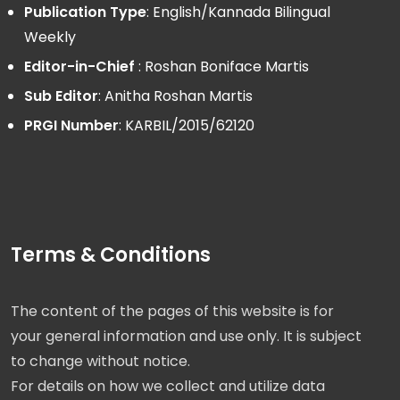
Publication Type
: English/Kannada Bilingual
Weekly
Editor-in-Chief
: Roshan Boniface Martis
Sub Editor
: Anitha Roshan Martis
PRGI Number
: KARBIL/2015/62120
Terms & Conditions
The content of the pages of this website is for
your general information and use only. It is subject
to change without notice.
For details on how we collect and utilize data