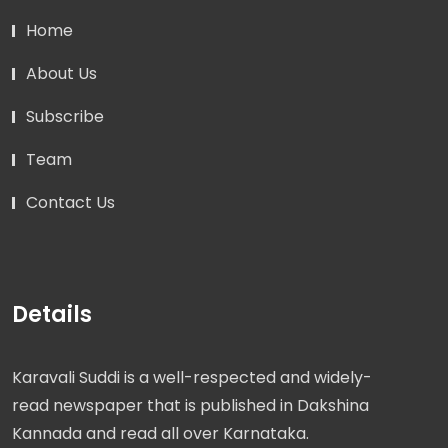
Home
About Us
Subscribe
Team
Contact Us
Details
Karavali Suddi is a well-respected and widely-
read newspaper that is published in Dakshina
Kannada and read all over Karnataka.