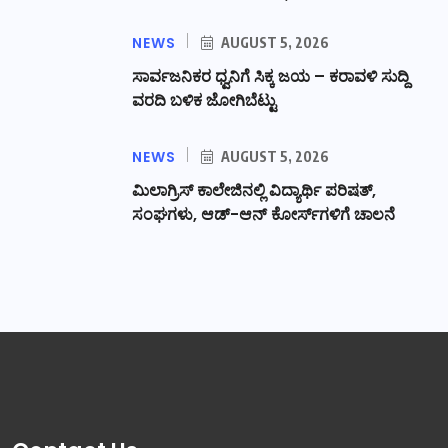
NEWS
AUGUST 5, 2026
ಸಾರ್ವಜನಿಕರ ಧ್ವನಿಗೆ ಸಿಕ್ಕ ಜಯ – ಕರಾವಳಿ ಸುದ್ದಿ
ವರದಿ ಬಳಿಕ ಜೋಗಿಬೆಟ್ಟು
NEWS
AUGUST 5, 2026
ಮಿಲಾಗ್ರಿಸ್ ಕಾಲೇಜಿನಲ್ಲಿ ವಿದ್ಯಾರ್ಥಿ ಪರಿಷತ್‌,
ಸಂಘಗಳು, ಆಡ್-ಆನ್ ಕೋರ್ಸ್‌ಗಳಿಗೆ ಚಾಲನೆ