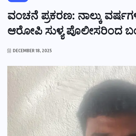
ವಂಚನೆ ಪ್ರಕರಣ: ನಾಲ್ಕು ವರ್ಷಗ
ಆರೋಪಿ ಸುಳ್ಯ ಪೊಲೀಸರಿಂದ 
DECEMBER 18, 2025