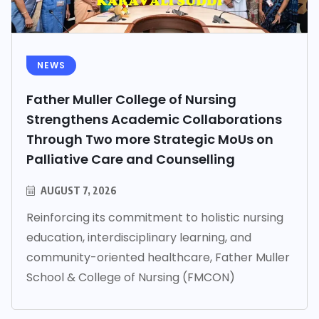
NEWS
Father Muller College of Nursing
Strengthens Academic Collaborations
Through Two more Strategic MoUs on
Palliative Care and Counselling
AUGUST 7, 2026
Reinforcing its commitment to holistic nursing
education, interdisciplinary learning, and
community-oriented healthcare, Father Muller
School & College of Nursing (FMCON)