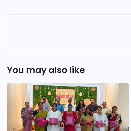
You may also like