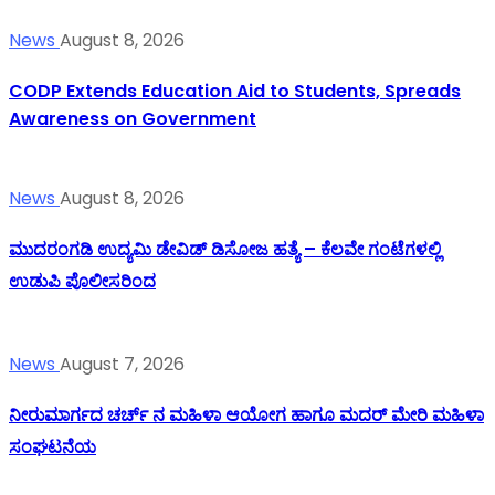
News
August 8, 2026
CODP Extends Education Aid to Students, Spreads
Awareness on Government
News
August 8, 2026
ಮುದರಂಗಡಿ ಉದ್ಯಮಿ ಡೇವಿಡ್ ಡಿಸೋಜ ಹತ್ಯೆ – ಕೆಲವೇ ಗಂಟೆಗಳಲ್ಲಿ
ಉಡುಪಿ ಪೊಲೀಸರಿಂದ
News
August 7, 2026
ನೀರುಮಾರ್ಗದ ಚರ್ಚ್ ನ ಮಹಿಳಾ ಆಯೋಗ ಹಾಗೂ ಮದರ್ ಮೇರಿ ಮಹಿಳಾ
ಸಂಘಟನೆಯ