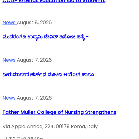
CODP Extends Education Aid to Students,
News
August 8, 2026
ಮುದರಂಗಡಿ ಉದ್ಯಮಿ ಡೇವಿಡ್ ಡಿಸೋಜ ಹತ್ಯೆ –
News
August 7, 2026
ನೀರುಮಾರ್ಗದ ಚರ್ಚ್ ನ ಮಹಿಳಾ ಆಯೋಗ ಹಾಗೂ
News
August 7, 2026
Father Muller College of Nursing Strengthens
Via Appia Antica, 224, 00179 Roma, Italy