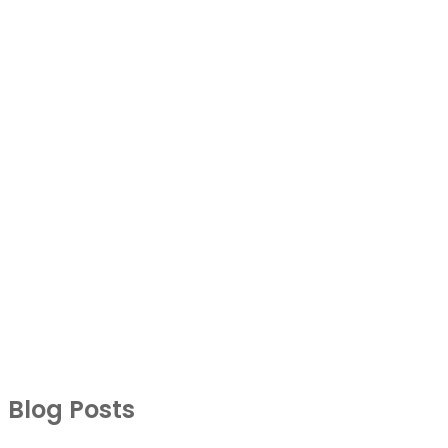
Blog Posts