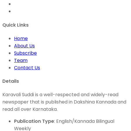
Quick Links
Home
About Us
Subscribe
Team
Contact Us
Details
Karavali Suddi is a well-respected and widely-read
newspaper that is published in Dakshina Kannada and
read all over Karnataka.
Publication Type
: English/Kannada Bilingual
Weekly