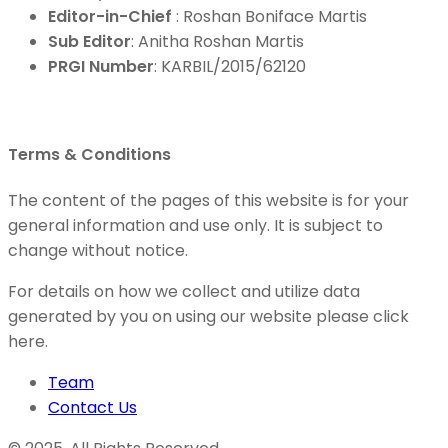
Editor-in-Chief
: Roshan Boniface Martis
Sub Editor
: Anitha Roshan Martis
PRGI Number
: KARBIL/2015/62120
Terms & Conditions
The content of the pages of this website is for your
general information and use only. It is subject to
change without notice.
For details on how we collect and utilize data
generated by you on using our website please click
here.
Team
Contact Us