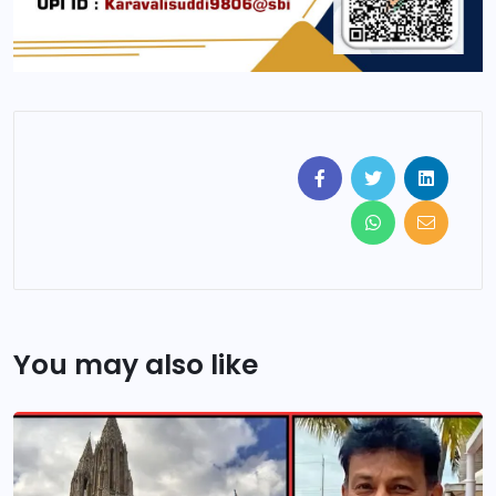
You may also like