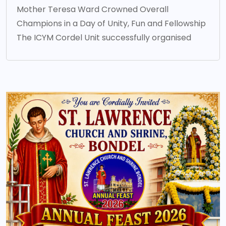
Mother Teresa Ward Crowned Overall
Champions in a Day of Unity, Fun and Fellowship
The ICYM Cordel Unit successfully organised