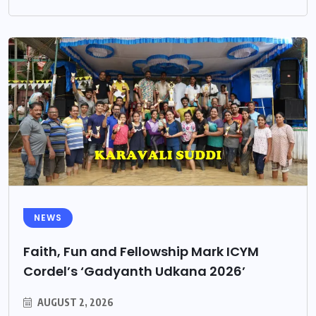
NEWS
Faith, Fun and Fellowship Mark ICYM
Cordel’s ‘Gadyanth Udkana 2026’
AUGUST 2, 2026