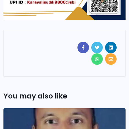
You may also like