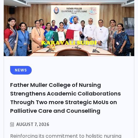
NEWS
Father Muller College of Nursing
Strengthens Academic Collaborations
Through Two more Strategic MoUs on
Palliative Care and Counselling
AUGUST 7, 2026
Reinforcing its commitment to holistic nursing