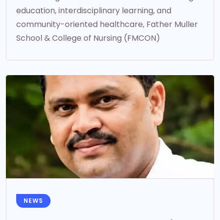
education, interdisciplinary learning, and
community-oriented healthcare, Father Muller
School & College of Nursing (FMCON)
NEWS