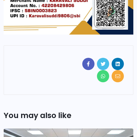
You may also like